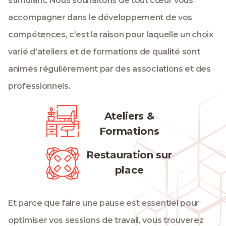
stimulant. Nous souhaitons de tout cœur vous
accompagner dans le développement de vos
compétences, c’est la raison pour laquelle un choix
varié d’ateliers et de formations de qualité sont
animés régulièrement par des associations et des
professionnels.
Ateliers &
Formations
Restauration sur
place
Et parce que faire une pause est essentiel pour
optimiser vos sessions de travail, vous trouverez