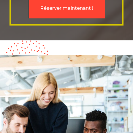
Réserver maintenant !