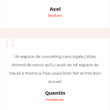
Axel
Étudiant
Un espace de coworking sans égale, j'étais
étonné de savoir qu'il y avait de tel espace de
travail à Morne-à-l'eau aussi bien fait et très bon
accueil.
Quentin
Freelancer