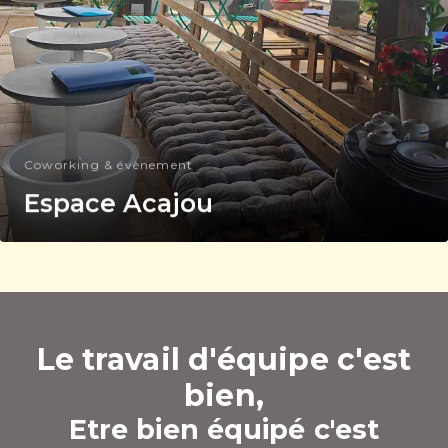
Coworking & évènement
Espace Acajou
Le travail d'équipe c'est
bien,
Etre bien équipé c'est