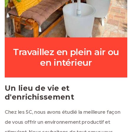
Travaillez en plein air ou
en intérieur
Un lieu de vie et
d'enrichissement
Chez les 5C, nous avons étudié la meilleure façon
de vous offrir un environnement productif et