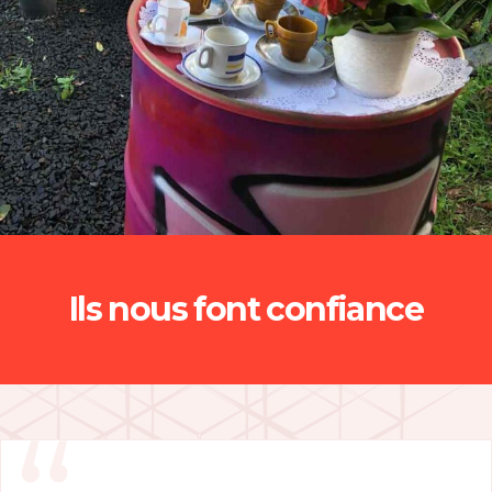
Ils nous font confiance