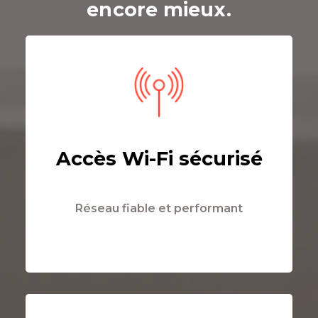
encore mieux.
Accès Wi-Fi sécurisé
Réseau fiable et performant