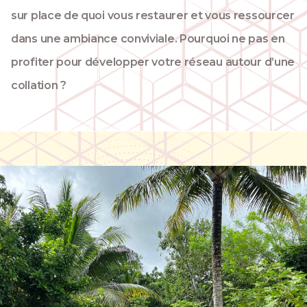
sur place de quoi vous restaurer et vous ressourcer
dans une ambiance conviviale. Pourquoi ne pas en
profiter pour développer votre réseau autour d’une
collation ?