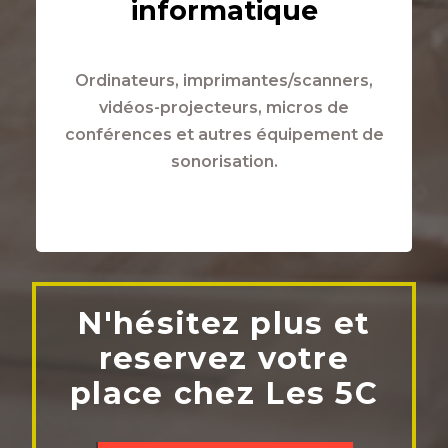
informatique
Ordinateurs, imprimantes/scanners,
vidéos-projecteurs, micros de
conférences et autres équipement de
sonorisation.
N'hésitez plus et
reservez votre
place chez Les 5C