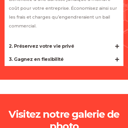
coût pour votre entreprise. Économisez ainsi sur
les frais et charges qu’engendreraient un bail
commercial.
2. Préservez votre vie privé
3. Gagnez en flexibilité
Visitez notre galerie de
photo