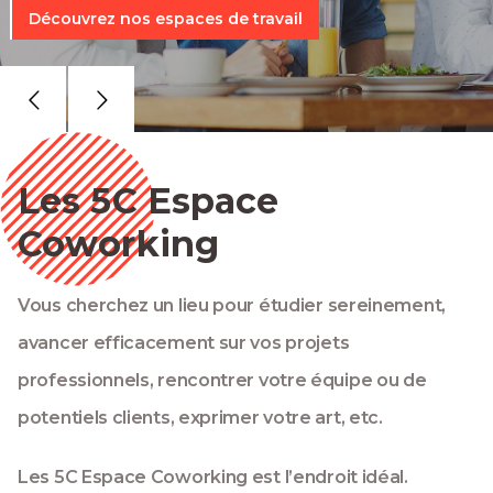
Découvrez nos espaces de travail
Les 5C Espace
Coworking
Vous cherchez un lieu pour étudier sereinement,
avancer efficacement sur vos projets
professionnels, rencontrer votre équipe ou de
potentiels clients, exprimer votre art, etc.
Les 5C Espace Coworking est l’endroit idéal.