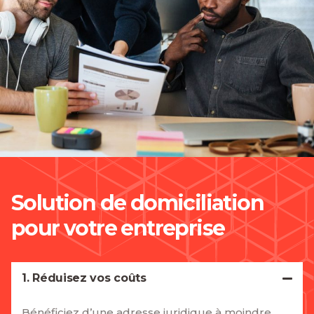
Solution de domiciliation
pour votre entreprise
1. Réduisez vos coûts
Bénéficiez d’une adresse juridique à moindre