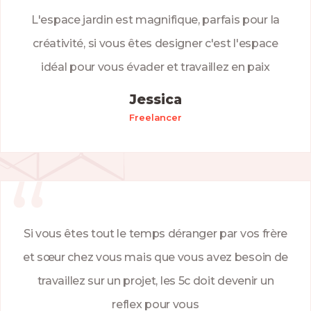
L'espace jardin est magnifique, parfais pour la
créativité, si vous êtes designer c'est l'espace
idéal pour vous évader et travaillez en paix
Jessica
Freelancer
Si vous êtes tout le temps déranger par vos frère
et sœur chez vous mais que vous avez besoin de
travaillez sur un projet, les 5c doit devenir un
reflex pour vous