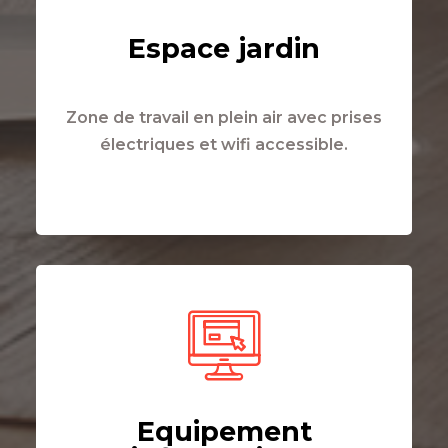
Espace jardin
Zone de travail en plein air avec prises
électriques et wifi accessible.
Equipement