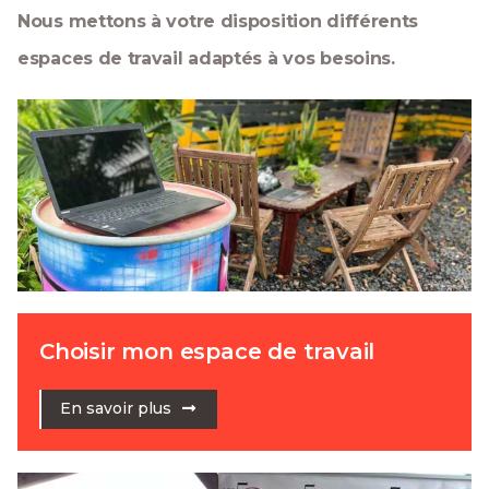
Nous mettons à votre disposition différents
espaces de travail adaptés à vos besoins.
Choisir mon espace de travail
En savoir plus