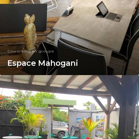
Coworking en groupe
Espace Mahogani