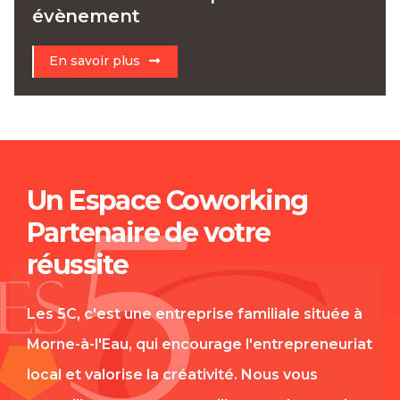
évènement
En savoir plus
Un Espace Coworking
Partenaire de votre
réussite
Les 5C, c'est une entreprise familiale située à
Morne-à-l'Eau, qui encourage l'entrepreneuriat
local et valorise la créativité. Nous vous