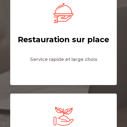
Restauration sur place
Service rapide et large choix