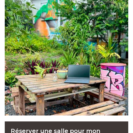
Réserver une salle pour mon