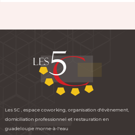
Les 5C , espace coworking, organisation d'évènement,
domiciliation professionnel et restauration en
guadeloupe morne-à-l'eau