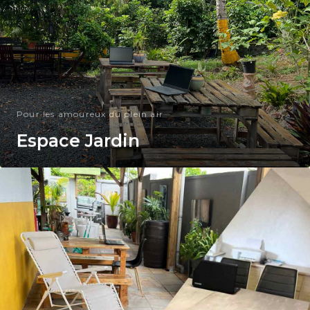
Pour les amoureux du plein air
Espace Jardin